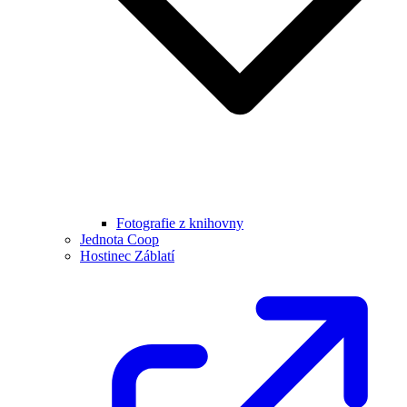
Fotografie z knihovny
Jednota Coop
Hostinec Záblatí