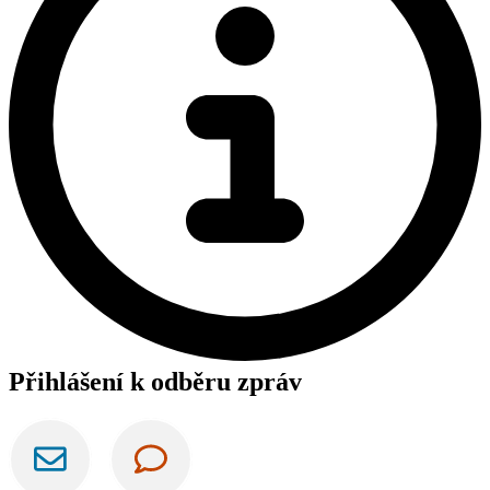
Přihlášení k odběru zpráv