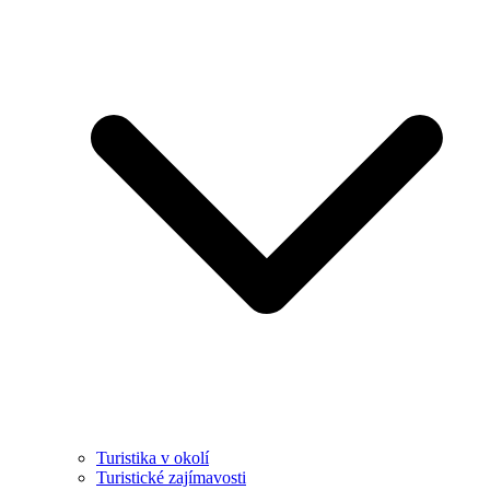
Turistika v okolí
Turistické zajímavosti