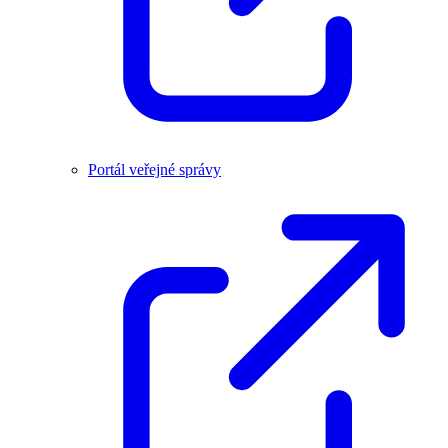
Portál veřejné správy