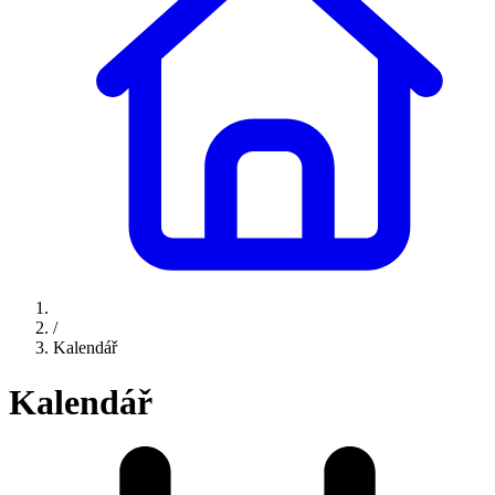
/
Kalendář
Kalendář