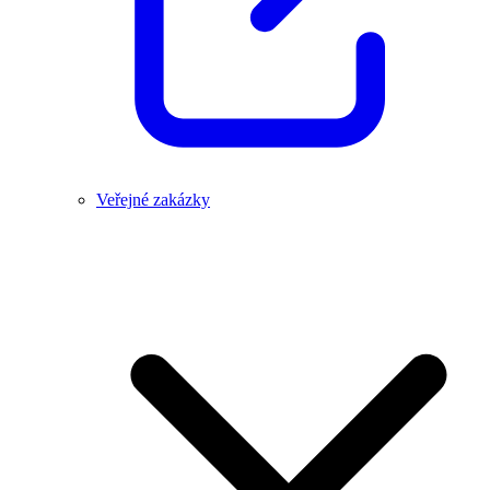
Veřejné zakázky