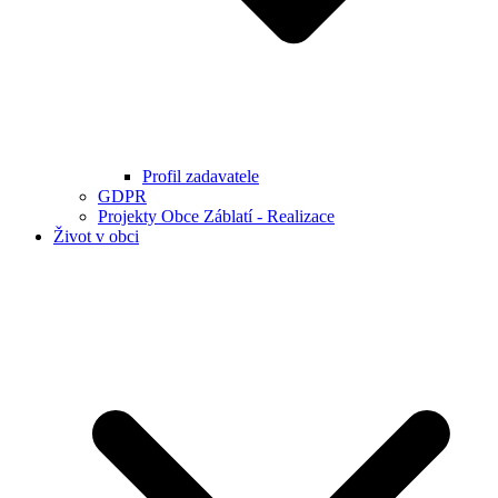
Profil zadavatele
GDPR
Projekty Obce Záblatí - Realizace
Život v obci