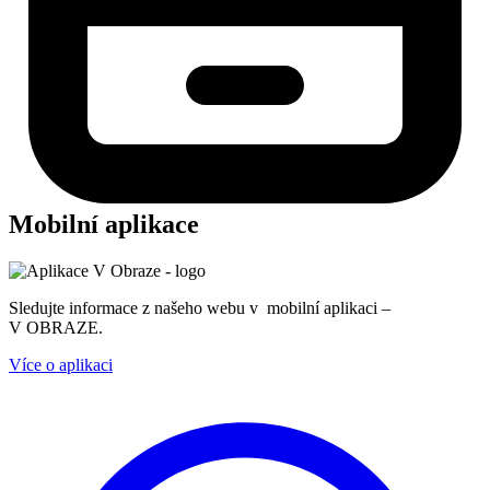
Mobilní aplikace
Sledujte informace z našeho webu v mobilní aplikaci –
V OBRAZE.
Více o aplikaci