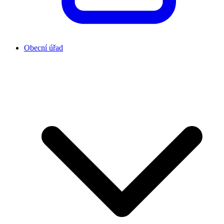
Obecní úřad