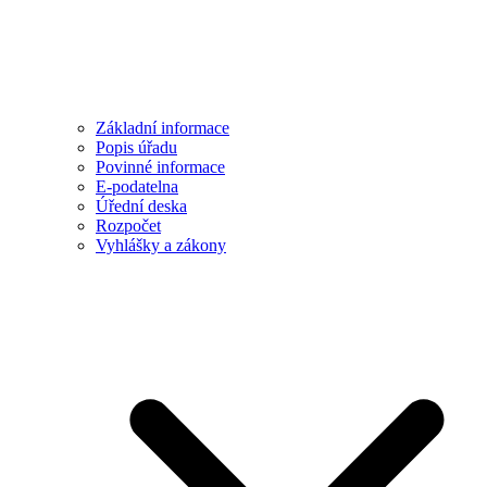
Základní informace
Popis úřadu
Povinné informace
E-podatelna
Úřední deska
Rozpočet
Vyhlášky a zákony