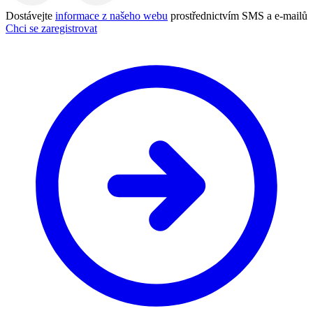
Dostávejte
informace z našeho webu
prostřednictvím SMS a e-mailů
Chci se zaregistrovat