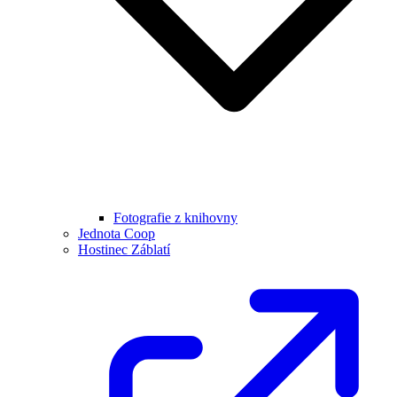
Fotografie z knihovny
Jednota Coop
Hostinec Záblatí