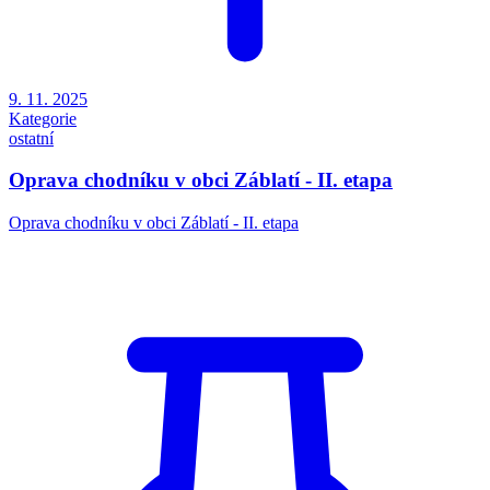
9. 11. 2025
Kategorie
ostatní
Oprava chodníku v obci Záblatí - II. etapa
Oprava chodníku v obci Záblatí - II. etapa