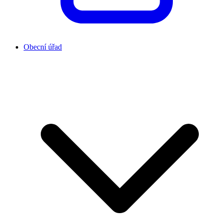
Obecní úřad