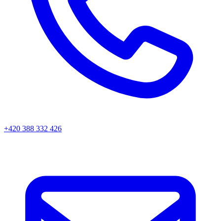
+420 388 332 426