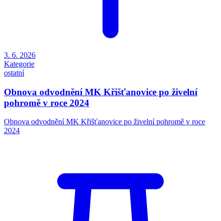
3. 6. 2026
Kategorie
ostatní
Obnova odvodnění MK Křišťanovice po živelní
pohromě v roce 2024
Obnova odvodnění MK Křišťanovice po živelní pohromě v roce
2024