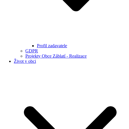
Profil zadavatele
GDPR
Projekty Obce Záblatí - Realizace
Život v obci