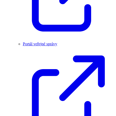
Portál veřejné správy