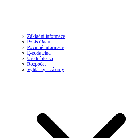
Základní informace
Popis úřadu
Povinné informace
E-podatelna
Úřední deska
Rozpočet
Vyhlášky a zákony