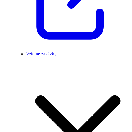
Veřejné zakázky