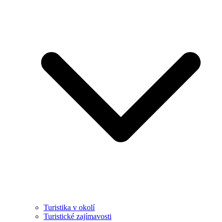
Turistika v okolí
Turistické zajímavosti