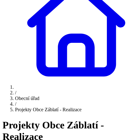
/
Obecní úřad
/
Projekty Obce Záblatí - Realizace
Projekty Obce Záblatí -
Realizace