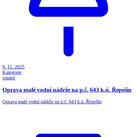
9. 11. 2025
Kategorie
ostatní
Oprava malé vodní nádrže na p.č. 643 k.ú. Řepešín
Oprava malé vodní nádrže na p.č. 643 k.ú. Řepešín