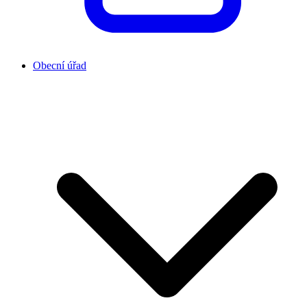
Obecní úřad