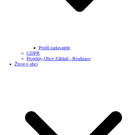
Profil zadavatele
GDPR
Projekty Obce Záblatí - Realizace
Život v obci