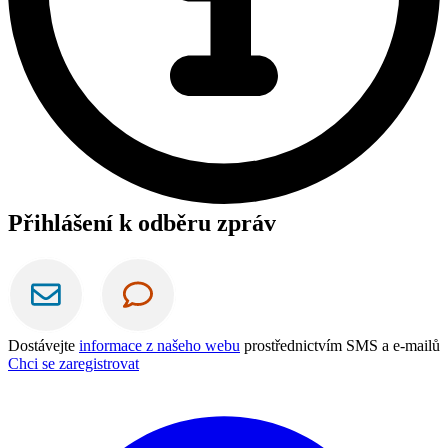
Přihlášení k odběru zpráv
Dostávejte
informace z našeho webu
prostřednictvím SMS a e-mailů
Chci se zaregistrovat