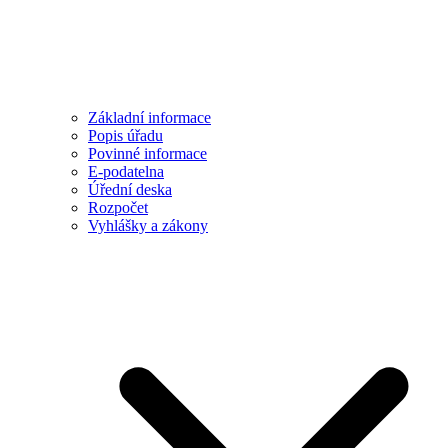
Základní informace
Popis úřadu
Povinné informace
E-podatelna
Úřední deska
Rozpočet
Vyhlášky a zákony