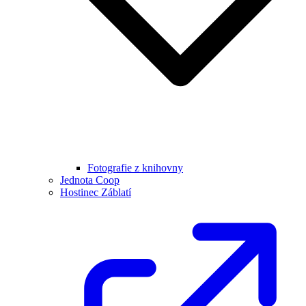
Fotografie z knihovny
Jednota Coop
Hostinec Záblatí