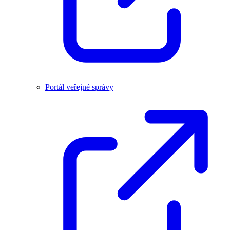
Portál veřejné správy