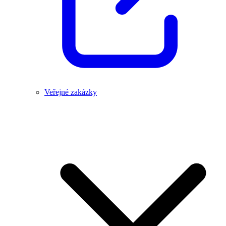
Veřejné zakázky