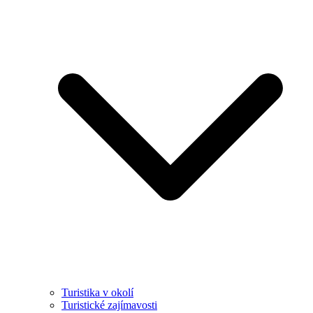
Turistika v okolí
Turistické zajímavosti