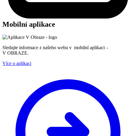
Mobilní aplikace
Sledujte informace z našeho webu v mobilní aplikaci –
V OBRAZE.
Více o aplikaci