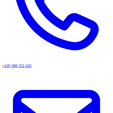
+420 388 332 426