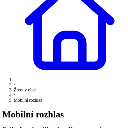
/
Život v obci
/
Mobilní rozhlas
Mobilní rozhlas