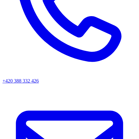
+420 388 332 426