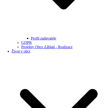
Profil zadavatele
GDPR
Projekty Obce Záblatí - Realizace
Život v obci