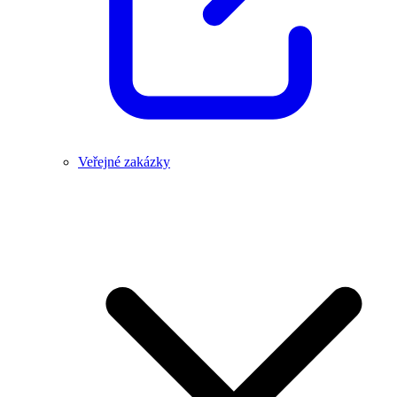
Veřejné zakázky