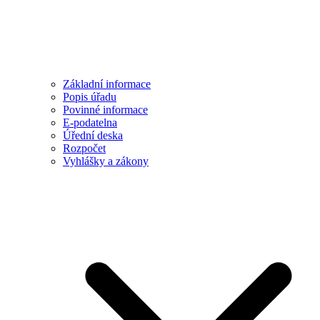
Základní informace
Popis úřadu
Povinné informace
E-podatelna
Úřední deska
Rozpočet
Vyhlášky a zákony