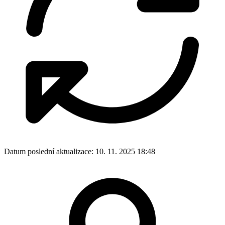
Datum poslední aktualizace:
10. 11. 2025 18:48