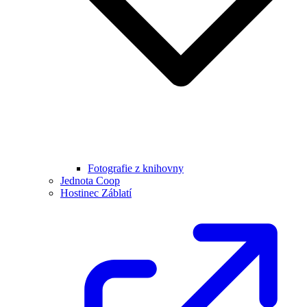
Fotografie z knihovny
Jednota Coop
Hostinec Záblatí