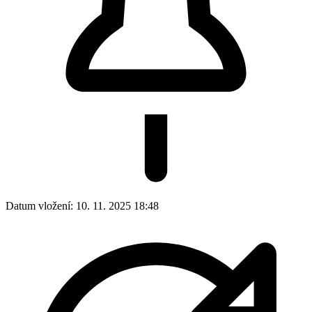
Datum vložení:
10. 11. 2025 18:48