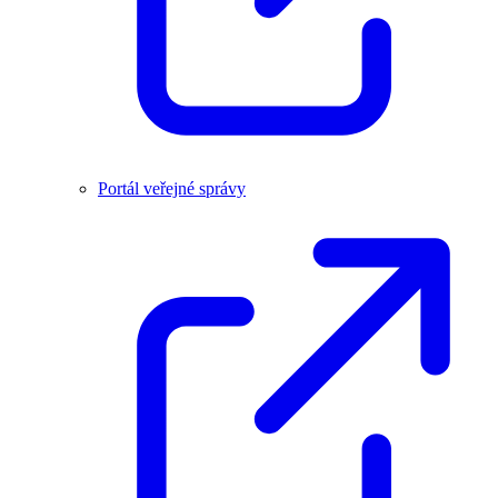
Portál veřejné správy