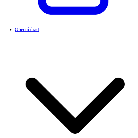
Obecní úřad