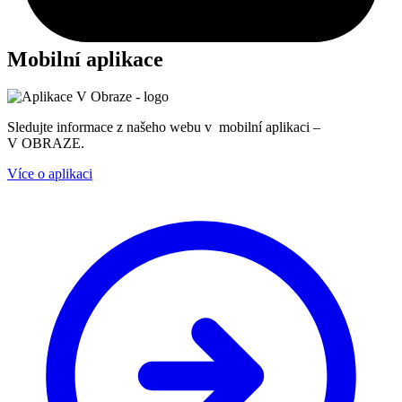
Mobilní aplikace
Sledujte informace z našeho webu v mobilní aplikaci –
V OBRAZE.
Více o aplikaci