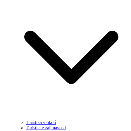
Turistika v okolí
Turistické zajímavosti