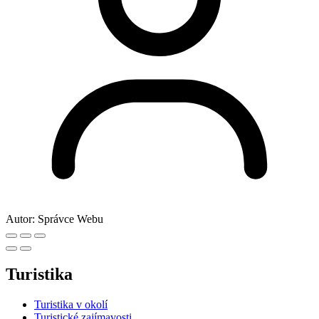
Autor:
Správce Webu
Turistika
Turistika v okolí
Turistické zajímavosti