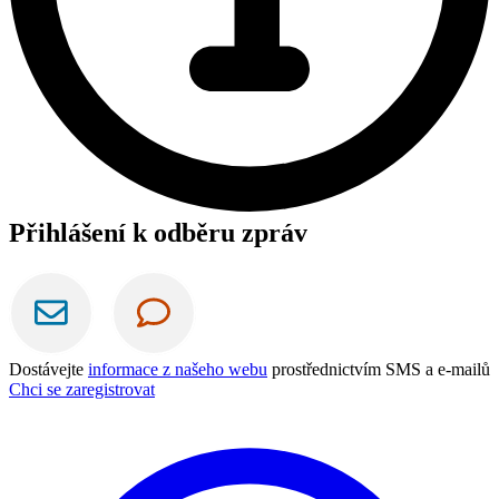
Přihlášení k odběru zpráv
Dostávejte
informace z našeho webu
prostřednictvím SMS a e-mailů
Chci se zaregistrovat