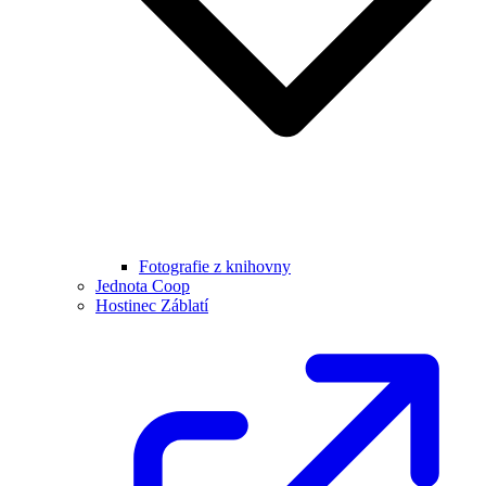
Fotografie z knihovny
Jednota Coop
Hostinec Záblatí