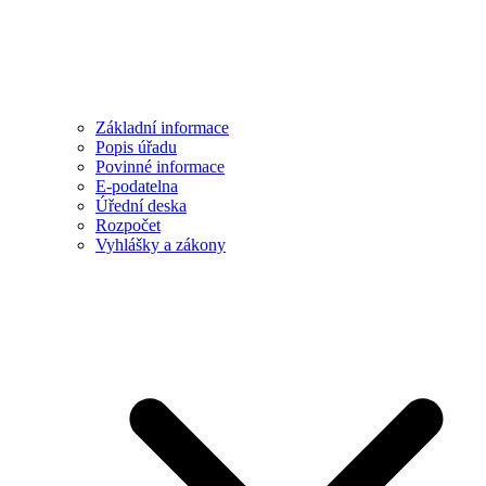
Základní informace
Popis úřadu
Povinné informace
E-podatelna
Úřední deska
Rozpočet
Vyhlášky a zákony