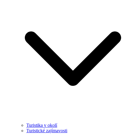
Turistika v okolí
Turistické zajímavosti