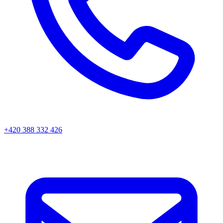
+420 388 332 426