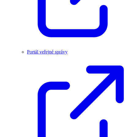
Portál veřejné správy