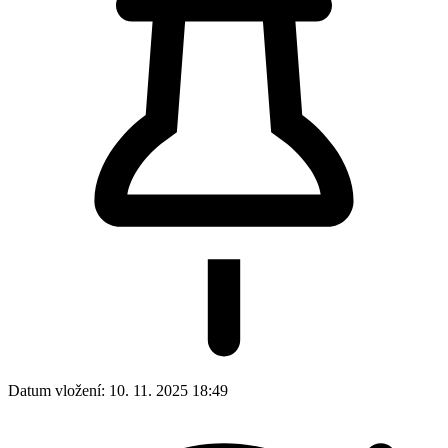
Datum vložení:
10. 11. 2025 18:49