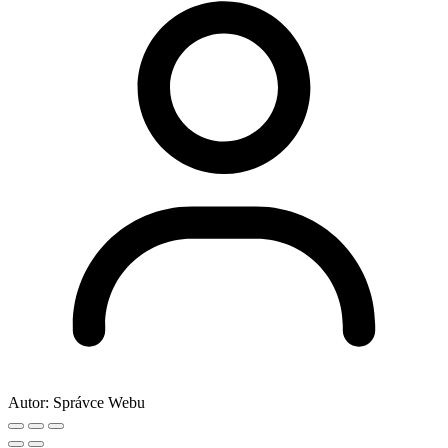
Autor:
Správce Webu