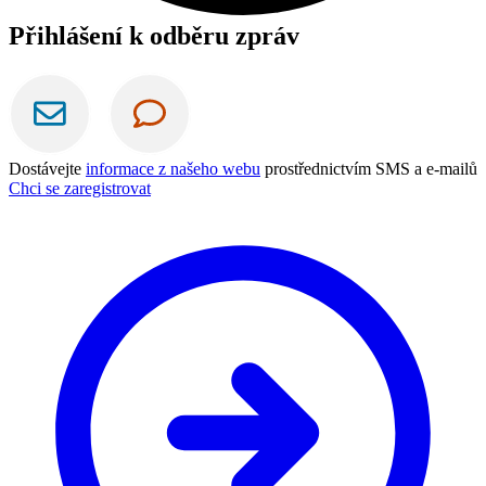
Přihlášení k odběru zpráv
Dostávejte
informace z našeho webu
prostřednictvím SMS a e-mailů
Chci se zaregistrovat