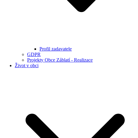
Profil zadavatele
GDPR
Projekty Obce Záblatí - Realizace
Život v obci