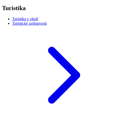
Turistika
Turistika v okolí
Turistické zajímavosti