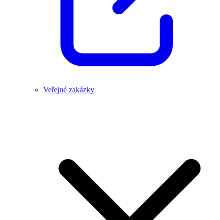
Veřejné zakázky