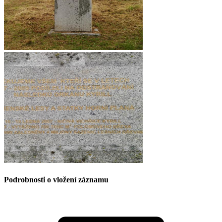
Podrobnosti o vložení záznamu