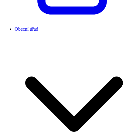
Obecní úřad