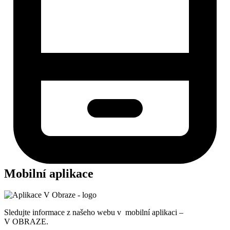
Mobilní aplikace
Sledujte informace z našeho webu v mobilní aplikaci –
V OBRAZE.