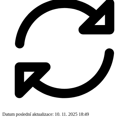
Datum poslední aktualizace:
10. 11. 2025 18:49