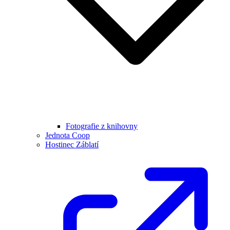
Fotografie z knihovny
Jednota Coop
Hostinec Záblatí