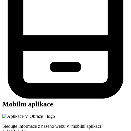
Mobilní aplikace
Sledujte informace z našeho webu v mobilní aplikaci –