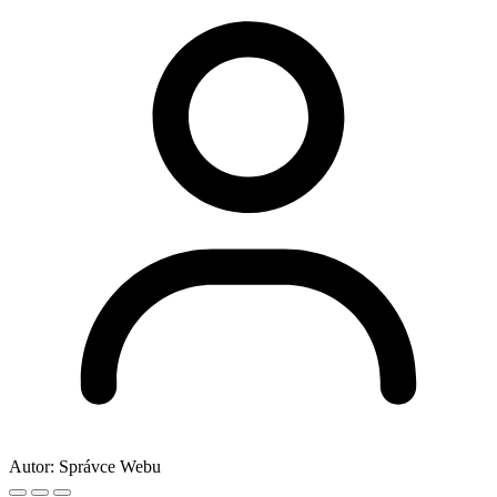
Autor:
Správce Webu