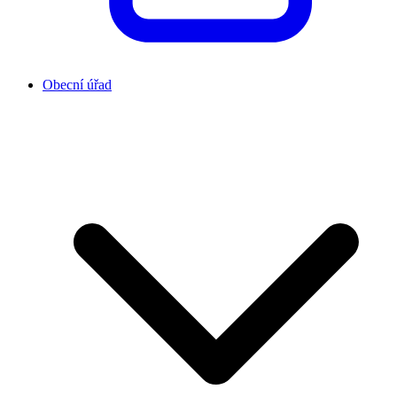
Obecní úřad