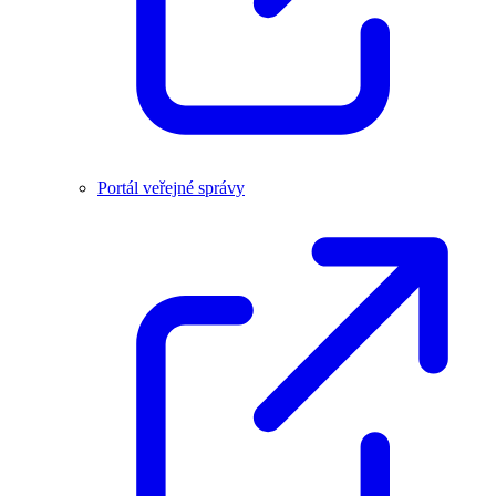
Portál veřejné správy