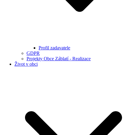
Profil zadavatele
GDPR
Projekty Obce Záblatí - Realizace
Život v obci