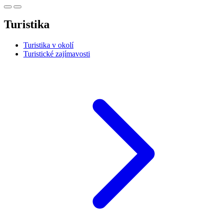
Turistika
Turistika v okolí
Turistické zajímavosti