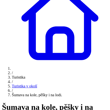
/
Turistika
/
Turistika v okolí
/
Šumava na kole, pěšky i na lodi.
Šumava na kole, pěšky i na