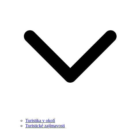
Turistika v okolí
Turistické zajímavosti