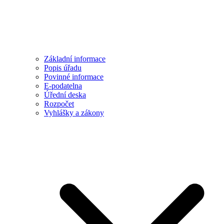
Základní informace
Popis úřadu
Povinné informace
E-podatelna
Úřední deska
Rozpočet
Vyhlášky a zákony