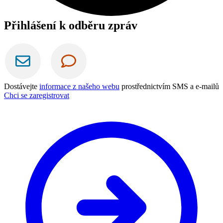
Přihlášení k odběru zpráv
Dostávejte
informace z našeho webu
prostřednictvím SMS a e-mailů
Chci se zaregistrovat