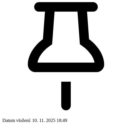
Datum vložení:
10. 11. 2025 18:49