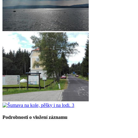
Podrobnosti o vložení záznamu