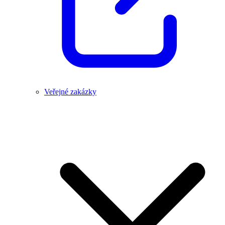
Veřejné zakázky