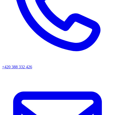
+420 388 332 426