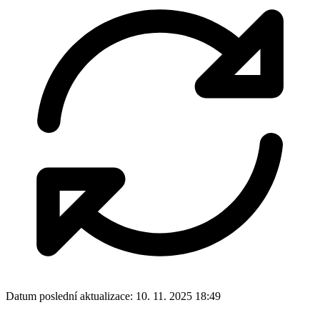
Datum poslední aktualizace:
10. 11. 2025 18:49