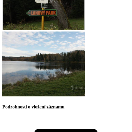
Podrobnosti o vložení záznamu