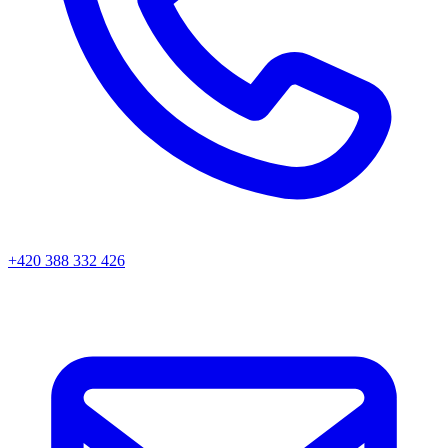
+420 388 332 426