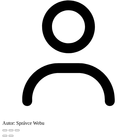
Autor:
Správce Webu