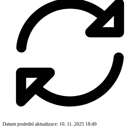
Datum poslední aktualizace:
10. 11. 2025 18:49