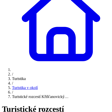
/
Turistika
/
Turistika v okolí
/
Turistické rozcestí Křišťanovický…
Turistické rozcestí