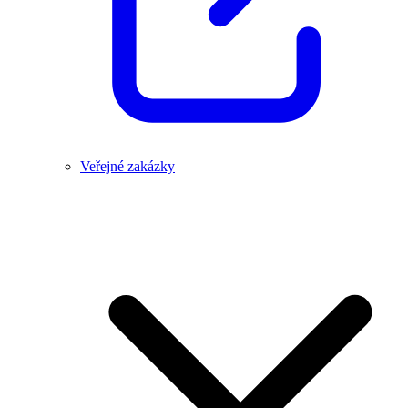
Veřejné zakázky