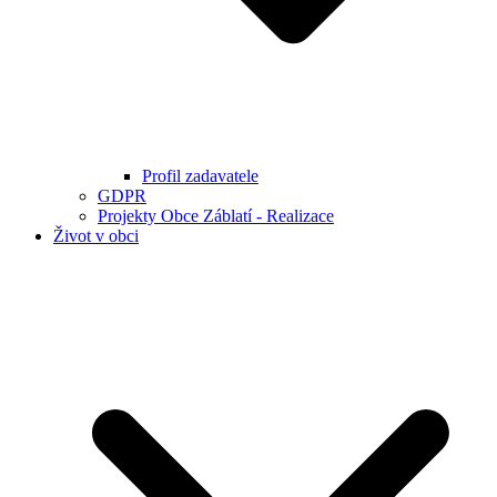
Profil zadavatele
GDPR
Projekty Obce Záblatí - Realizace
Život v obci