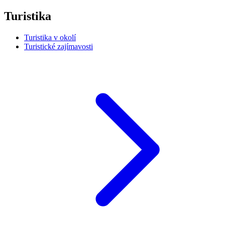
Turistika
Turistika v okolí
Turistické zajímavosti