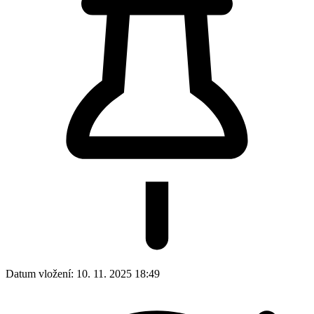
Datum vložení:
10. 11. 2025 18:49