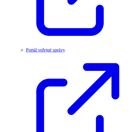
Portál veřejné správy