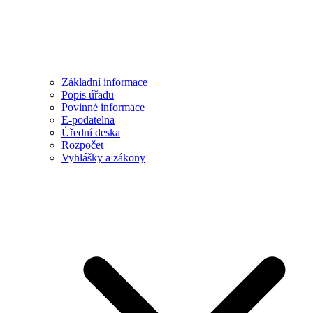
Základní informace
Popis úřadu
Povinné informace
E-podatelna
Úřední deska
Rozpočet
Vyhlášky a zákony