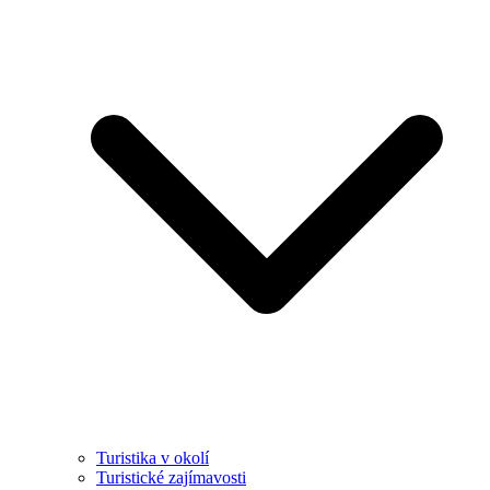
Turistika v okolí
Turistické zajímavosti