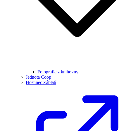
Fotografie z knihovny
Jednota Coop
Hostinec Záblatí