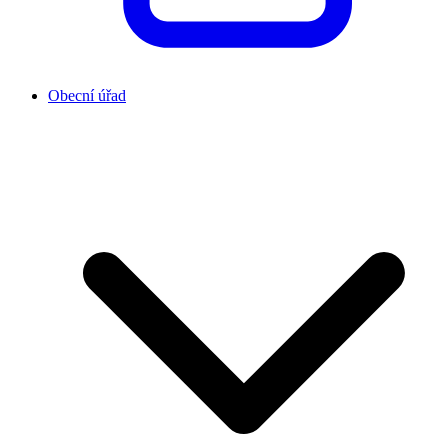
Obecní úřad