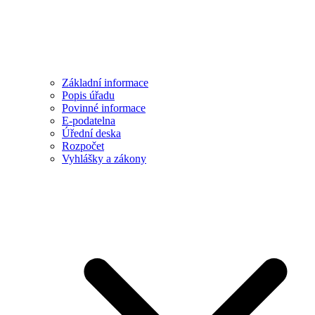
Základní informace
Popis úřadu
Povinné informace
E-podatelna
Úřední deska
Rozpočet
Vyhlášky a zákony