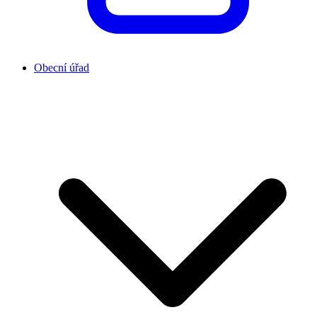
Obecní úřad