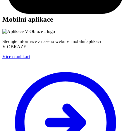
Mobilní aplikace
Sledujte informace z našeho webu v mobilní aplikaci –
V OBRAZE.
Více o aplikaci