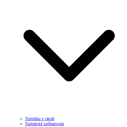
Turistika v okolí
Turistické zajímavosti