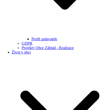
Profil zadavatele
GDPR
Projekty Obce Záblatí - Realizace
Život v obci