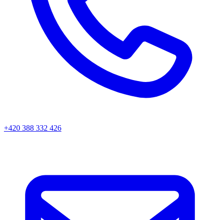
+420 388 332 426