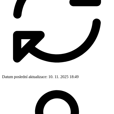
Datum poslední aktualizace:
10. 11. 2025 18:49