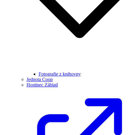
Fotografie z knihovny
Jednota Coop
Hostinec Záblatí