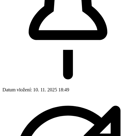
Datum vložení:
10. 11. 2025 18:49