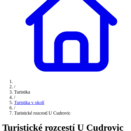
/
Turistika
/
Turistika v okolí
/
Turistické rozcestí U Cudrovic
Turistické rozcestí U Cudrovic