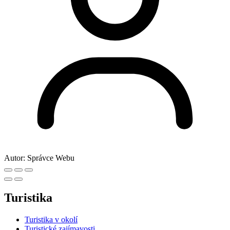
Autor:
Správce Webu
Turistika
Turistika v okolí
Turistické zajímavosti