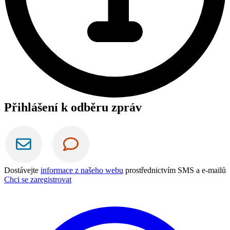
Přihlášení k odběru zpráv
Dostávejte
informace z našeho webu
prostřednictvím SMS a e-mailů
Chci se zaregistrovat