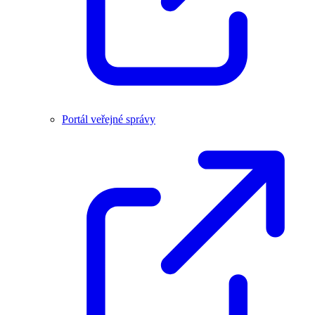
Portál veřejné správy